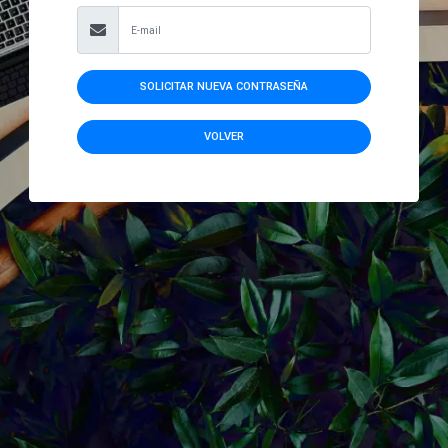
SOLICITAR NUEVA CONTRASEÑA
VOLVER